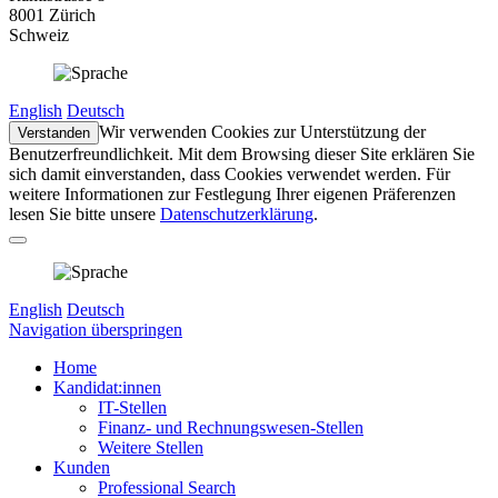
8001 Zürich
Schweiz
English
Deutsch
Wir verwenden Cookies zur Unterstützung der
Verstanden
Benutzerfreundlichkeit. Mit dem Browsing dieser Site erklären Sie
sich damit einverstanden, dass Cookies verwendet werden. Für
weitere Informationen zur Festlegung Ihrer eigenen Präferenzen
lesen Sie bitte unsere
Datenschutzerklärung
.
English
Deutsch
Navigation überspringen
Home
Kandidat:innen
IT-Stellen
Finanz- und Rechnungswesen-Stellen
Weitere Stellen
Kunden
Professional Search