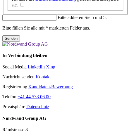
sie.
Bitte addieren Sie 5 und 5.
Bitte füllen Sie alle mit * markierten Felder aus.
Senden
In Verbindung bleiben
Social Media
LinkedIn
Xing
Nachricht senden
Kontakt
Registrierung
Kandidaten-Bewerbung
Telefon
+41 44 533 06 00
Privatsphäre
Datenschutz
Nordwand Group AG
Rämistrasse 8