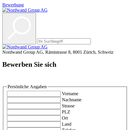
Bewerbung
Nordwand Group AG, Rämistrasse 8, 8001 Zürich, Schweiz
Bewerben Sie sich
-
Persönliche Angaben
Vorname
Nachname
Strasse
PLZ
Ort
Land