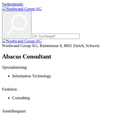
Stellendetails
Nordwand Group AG, Rämistrasse 8, 8001 Zürich, Schweiz
Abacus Consultant
Spezialisierung:
Information Technology
Funktion:
Consulting
Anstellungsart: