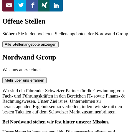
Offene Stellen
Stöbern Sie in den weiteren Stellenangeboten der Nordwand Group.
Alle Stellenangebote anzeigen
Nordwand Group
Was uns auszeichnet
Mehr über uns erfahren
Wir sind ein führender Schweizer Partner für die Gewinnung von
Fach- und Führungskräften in den Bereichen IT- sowie Finanz- &
Rechnungswesen. Unser Ziel ist es, Unternehmen zu
herausragenden Ergebnissen zu verhelfen, indem wir sie mit den
besten Talenten auf dem Schweizer Markt zusammenbringen.
Bei Nordwand stehen wir fest hinter unserer Mission.
Unser Name ist bewusst gewählt: Die anspruchsvollsten und