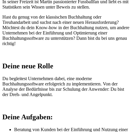
In seiner Freizeit ist Martin passionierter Fussballfan und liebt es mit
Statistiken sein Wissen unter Beweis zu stellen.
Hast du genug von der klassischen Buchhaltung oder
Treuhandarbeit und suchst nach einer neuen Herausforderung?
Möchtest du dein Know-how in der Buchhaltung nutzen, um andere
Unternehmen bei der Einführung und Optimierung einer
Buchhaltungssoftware zu unterstützen? Dann bist du bei uns genau
richtig!
Deine neue Rolle
Du begleitest Unternehmen dabei, eine moderne
Buchhaltungssoftware erfolgreich zu implementieren. Von der
Analyse der Bedürfnisse bis zur Schulung der Anwender: Du bist
der Dreh- und Angelpunkt.
Deine Aufgaben:
Beratung von Kunden bei der Einführung und Nutzung einer