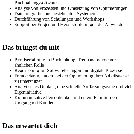
Buchhaltungssoftware
Analyse von Prozessen und Umsetzung von Optimierungen
Datenmigration aus bestehenden Systemen
Durchführung von Schulungen und Workshops
Support bei Fragen und Herausforderungen der Anwender
Das bringst du mit
Berufserfahrung in Buchhaltung, Treuhand oder einer
ähnlichen Rolle
Begeisterung für Softwarelösungen und digitale Prozesse
Freude daran, andere bei der Optimierung ihrer Arbeitsweise
zu unterstützen
Analytisches Denken, eine schnelle Auffassungsgabe und viel
Eigeninitiative
Kommunikative Persönlichkeit mit einem Flair für den
Umgang mit Kunden
Das erwartet dich