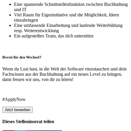
Eine spannende Schnittstellenfunktion zwischen Buchhaltung
und IT
Viel Raum für Eigeninitiative und die Möglichkeit, Ideen
einzubringen
Eine umfassende Einarbeitung und laufende Weiterbildung
resp. Weiterentwicklung
Ein aufgestelltes Team, das dich unterstützt
Bereit für den Wechsel?
Wenn du Lust hast, in die Welt der Software einzutauchen und dein
Fachwissen aus der Buchhaltung auf ein neues Level zu bringen,
dann freuen wir uns, von dir zu hören!
#ApplyNow
Jetzt bewerben
Dieses Stelleninserat teilen