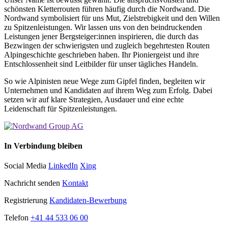
schönsten Kletterrouten führen häufig durch die Nordwand. Die
Nordwand symbolisiert für uns Mut, Zielstrebigkeit und den Willen
zu Spitzenleistungen. Wir lassen uns von den beindruckenden
Leistungen jener Bergsteiger:innen inspirieren, die durch das
Bezwingen der schwierigsten und zugleich begehrtesten Routen
Alpingeschichte geschrieben haben. Ihr Pioniergeist und ihre
Entschlossenheit sind Leitbilder für unser tägliches Handeln.
So wie Alpinisten neue Wege zum Gipfel finden, begleiten wir
Unternehmen und Kandidaten auf ihrem Weg zum Erfolg. Dabei
setzen wir auf klare Strategien, Ausdauer und eine echte
Leidenschaft für Spitzenleistungen.
In Verbindung bleiben
Social Media
LinkedIn
Xing
Nachricht senden
Kontakt
Registrierung
Kandidaten-Bewerbung
Telefon
+41 44 533 06 00