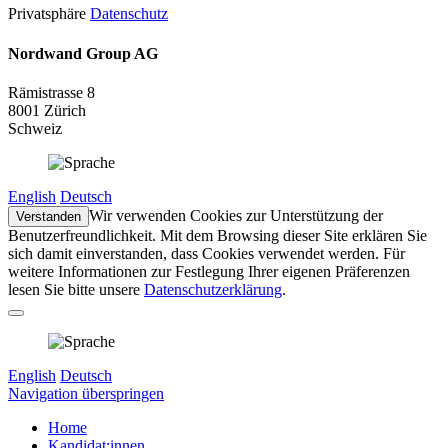
Privatsphäre
Datenschutz
Nordwand Group AG
Rämistrasse 8
8001 Zürich
Schweiz
English
Deutsch
Wir verwenden Cookies zur Unterstützung der
Verstanden
Benutzerfreundlichkeit. Mit dem Browsing dieser Site erklären Sie
sich damit einverstanden, dass Cookies verwendet werden. Für
weitere Informationen zur Festlegung Ihrer eigenen Präferenzen
lesen Sie bitte unsere
Datenschutzerklärung
.
English
Deutsch
Navigation überspringen
Home
Kandidat:innen