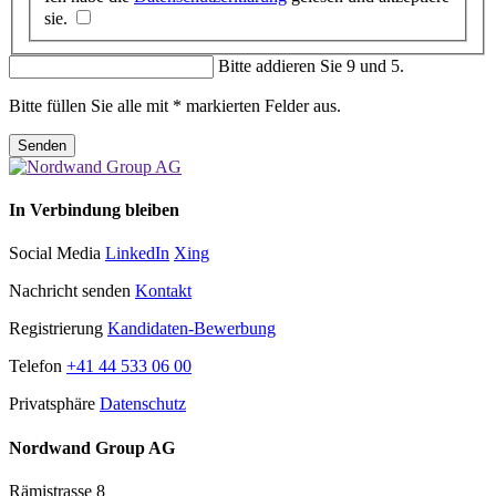
sie.
Bitte addieren Sie 9 und 5.
Bitte füllen Sie alle mit * markierten Felder aus.
Senden
In Verbindung bleiben
Social Media
LinkedIn
Xing
Nachricht senden
Kontakt
Registrierung
Kandidaten-Bewerbung
Telefon
+41 44 533 06 00
Privatsphäre
Datenschutz
Nordwand Group AG
Rämistrasse 8