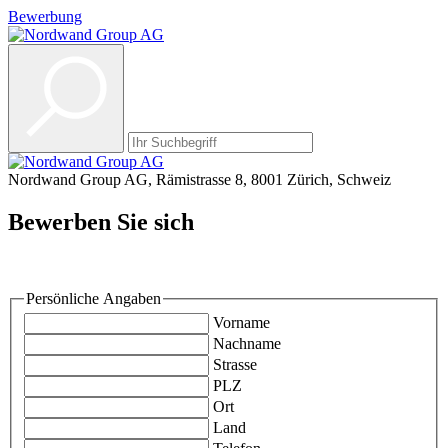
Bewerbung
Nordwand Group AG, Rämistrasse 8, 8001 Zürich, Schweiz
Bewerben Sie sich
-
Persönliche Angaben
Vorname
Nachname
Strasse
PLZ
Ort
Land