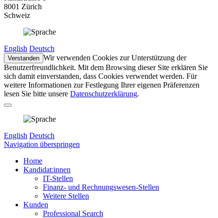
8001 Zürich
Schweiz
English
Deutsch
Wir verwenden Cookies zur Unterstützung der
Verstanden
Benutzerfreundlichkeit. Mit dem Browsing dieser Site erklären Sie
sich damit einverstanden, dass Cookies verwendet werden. Für
weitere Informationen zur Festlegung Ihrer eigenen Präferenzen
lesen Sie bitte unsere
Datenschutzerklärung
.
English
Deutsch
Navigation überspringen
Home
Kandidat:innen
IT-Stellen
Finanz- und Rechnungswesen-Stellen
Weitere Stellen
Kunden
Professional Search