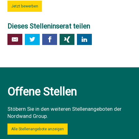
Jetzt bewerben
Dieses Stelleninserat teilen
Offene Stellen
Stöbern Sie in den weiteren Stellenangeboten der
Nordwand Group.
Alle Stellenangebote anzeigen