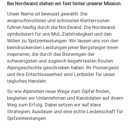
Bei Nordwand stehen wir fest hinter unserer Mission.
Unser Name ist bewusst gewählt: Die
anspruchsvollsten und schönsten Kletterrouten
führen häufig durch die Nordwand. Die Nordwand
symbolisiert für uns Mut, Zielstrebigkeit und den
Willen zu Spitzenleistungen. Wir lassen uns von den
beindruckenden Leistungen jener Bergsteiger:innen
inspirieren, die durch das Bezwingen der
schwierigsten und zugleich begehrtesten Routen
Alpingeschichte geschrieben haben. Ihr Pioniergeist
und ihre Entschlossenheit sind Leitbilder für unser
tägliches Handeln.
So wie Alpinisten neue Wege zum Gipfel finden,
begleiten wir Unternehmen und Kandidaten auf ihrem
Weg zum Erfolg. Dabei setzen wir auf klare
Strategien, Ausdauer und eine echte Leidenschaft für
Spitzenleistungen.