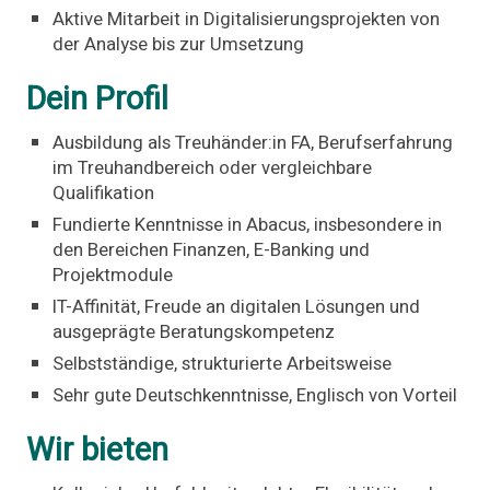
Aktive Mitarbeit in Digitalisierungsprojekten von
der Analyse bis zur Umsetzung
Dein Profil
Ausbildung als Treuhänder:in FA, Berufserfahrung
im Treuhandbereich oder vergleichbare
Qualifikation
Fundierte Kenntnisse in Abacus, insbesondere in
den Bereichen Finanzen, E-Banking und
Projektmodule
IT-Affinität, Freude an digitalen Lösungen und
ausgeprägte Beratungskompetenz
Selbstständige, strukturierte Arbeitsweise
Sehr gute Deutschkenntnisse, Englisch von Vorteil
Wir bieten