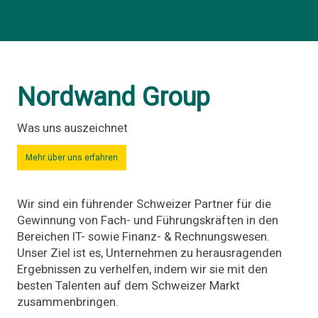
Nordwand Group
Was uns auszeichnet
Mehr über uns erfahren
Wir sind ein führender Schweizer Partner für die
Gewinnung von Fach- und Führungskräften in den
Bereichen IT- sowie Finanz- & Rechnungswesen.
Unser Ziel ist es, Unternehmen zu herausragenden
Ergebnissen zu verhelfen, indem wir sie mit den
besten Talenten auf dem Schweizer Markt
zusammenbringen.