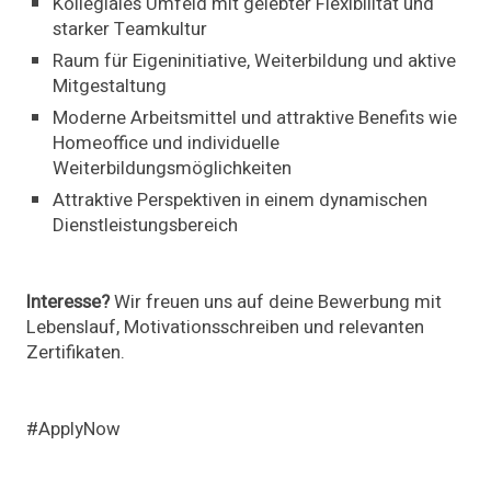
Kollegiales Umfeld mit gelebter Flexibilität und
starker Teamkultur
Raum für Eigeninitiative, Weiterbildung und aktive
Mitgestaltung
Moderne Arbeitsmittel und attraktive Benefits wie
Homeoffice und individuelle
Weiterbildungsmöglichkeiten
Attraktive Perspektiven in einem dynamischen
Dienstleistungsbereich
Interesse?
Wir freuen uns auf deine Bewerbung mit
Lebenslauf, Motivationsschreiben und relevanten
Zertifikaten.
#ApplyNow